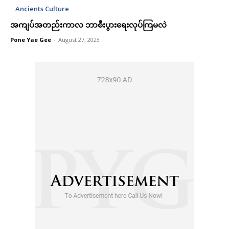
Ancients Culture
အကျပ်အတည်းကာလ ဘာစီးပွားရေးလုပ်ကြမလဲ
Pone Yae Gee
-
August 27, 2023