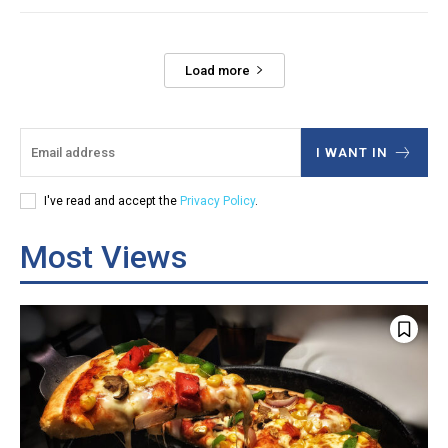
Load more
I WANT IN
I've read and accept the
Privacy Policy
.
Most Views