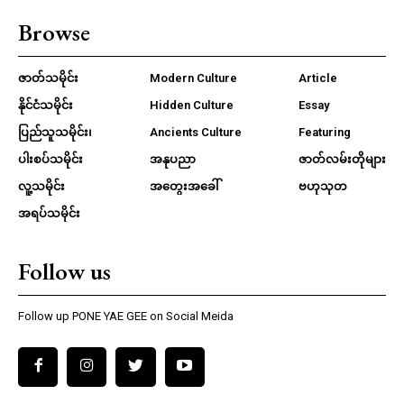
Browse
ဇာတ်သမိုင်း
Modern Culture
Article
နိုင်ငံသမိုင်း
Hidden Culture
Essay
ပြည်သူသမိုင်း၊
Ancients Culture
Featuring
ပါးစပ်သမိုင်း
အနုပညာ
ဇာတ်လမ်းတိုများ
လူ့သမိုင်း
အတွေးအခေါ်
ဗဟုသုတ
အရပ်သမိုင်း
Follow us
Follow up PONE YAE GEE on Social Meida