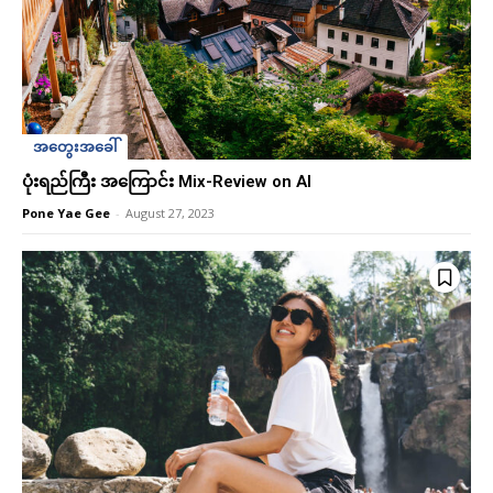
အတွေးအခေါ်
ပုံးရည်ကြီး အကြောင်း Mix-Review on AI
Pone Yae Gee
-
August 27, 2023