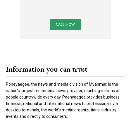
Information you can trust
Poneyaegee, the news and media division of Myanmar, is the
nation’s largest multimedia news provider, reaching millions of
people countrywide every day. Poenyaegee provides business,
financial, national and international news to professionals via
desktop terminals, the world's media organizations, industry
events and directly to consumers.