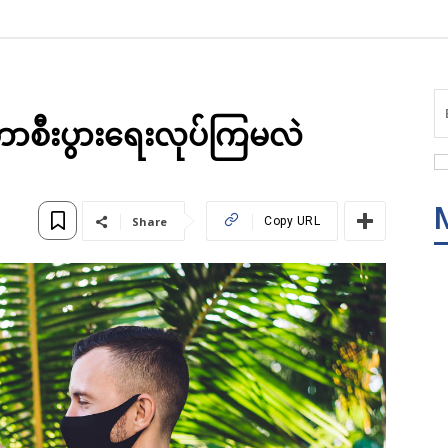
ီးပွားရေးလုပ်ကြမလဲ
Share
Copy URL