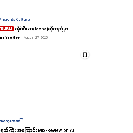
Ancients Culture
အိုင်ဒီယာ(Ideas)ဆိုသည်မှာ−
ne Yae Gee
-
August 27, 2023
အတွေးအခေါ်
ုံးရည်ကြီး အကြောင်း Mix-Review on AI