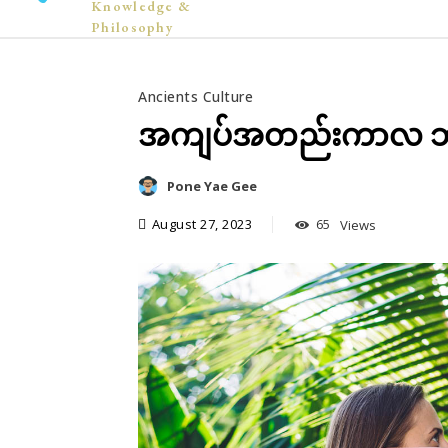
Knowledge &
Philosophy
Ancients Culture
အကျပ်အတည်းကာလ ဘာစ
Pone Yae Gee
August 27, 2023
65
Views