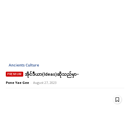
Ancients Culture
အိုင်ဒီယာ(Ideas)ဆိုသည်မှာ−
Pone Yae Gee
-
August 27, 2023