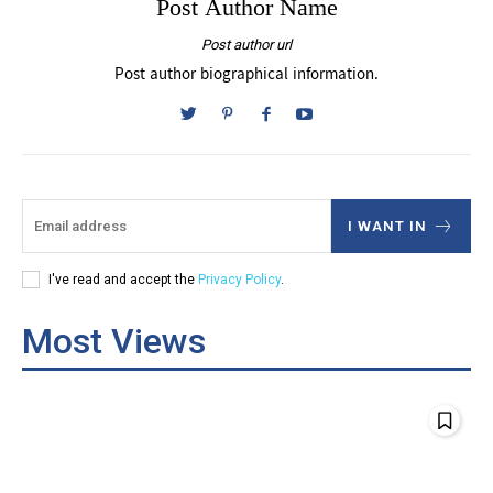
Post Author Name
Post author url
Post author biographical information.
I WANT IN
I've read and accept the
Privacy Policy
.
Most Views