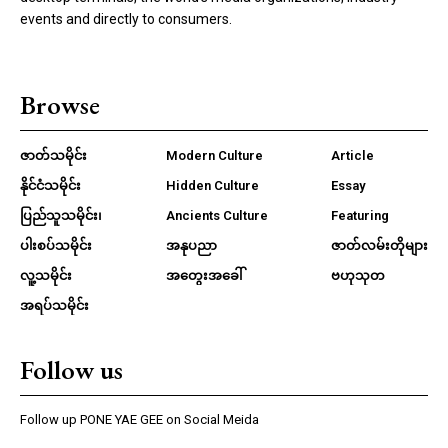
events and directly to consumers.
Browse
ဇာတ်သမိုင်း
Modern Culture
Article
နိုင်ငံသမိုင်း
Hidden Culture
Essay
ပြည်သူသမိုင်း၊
Ancients Culture
Featuring
ပါးစပ်သမိုင်း
အနုပညာ
ဇာတ်လမ်းတိုများ
လူ့သမိုင်း
အတွေးအခေါ်
ဗဟုသုတ
အရပ်သမိုင်း
Follow us
Follow up PONE YAE GEE on Social Meida