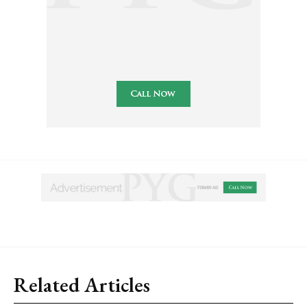
Related Articles