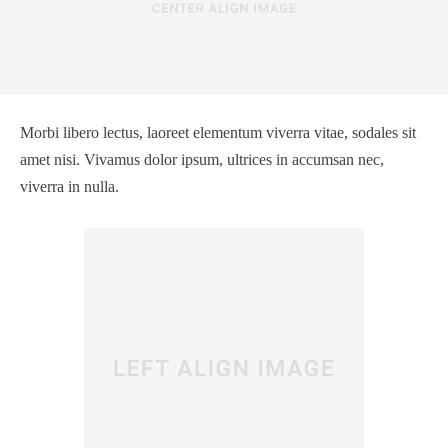
Morbi libero lectus, laoreet elementum viverra vitae, sodales sit
amet nisi. Vivamus dolor ipsum, ultrices in accumsan nec,
viverra in nulla.