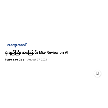
အတွေးအခေါ်
ပုံးရည်ကြီး အကြောင်း Mix-Review on AI
Pone Yae Gee
-
August 27, 2023