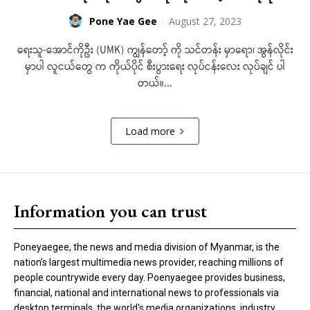
Pone Yae Gee
-
August 27, 2023
ရေးသူ-အောင်ကိုဦး (UMK) ကျွန်တော့် ကို သင်တန်း မှာရော၊ အွန်လိုင်း
မှာပါ လူငယ်တွေ က ကိုယ်ပိုင် စီးပွားရေး လုပ်ငန်းလေး လုပ်ချင် ပါ
တယ်။...
Load more
Information you can trust
Poneyaegee, the news and media division of Myanmar, is the
nation’s largest multimedia news provider, reaching millions of
people countrywide every day. Poenyaegee provides business,
financial, national and international news to professionals via
desktop terminals, the world's media organizations, industry