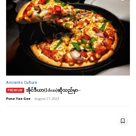
Ancients Culture
အိုင်ဒီယာ(Ideas)ဆိုသည်မှာ−
Pone Yae Gee
-
August 27, 2023