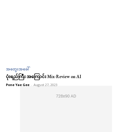
အတွေးအခေါ်
ပုံးရည်ကြီး အကြောင်း Mix-Review on AI
Pone Yae Gee
-
August 27, 2023