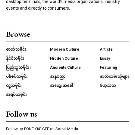
desktop terminals, the world's media organizations, industry
events and directly to consumers.
Browse
ဇာတ်သမိုင်း
Modern Culture
Article
နိုင်ငံသမိုင်း
Hidden Culture
Essay
ပြည်သူသမိုင်း၊
Ancients Culture
Featuring
ပါးစပ်သမိုင်း
အနုပညာ
ဇာတ်လမ်းတိုများ
လူ့သမိုင်း
အတွေးအခေါ်
ဗဟုသုတ
အရပ်သမိုင်း
Follow us
Follow up PONE YAE GEE on Social Meida