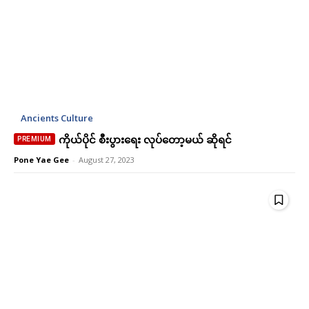
Ancients Culture
ကိုယ်ပိုင် စီးပွားရေး လုပ်တော့မယ် ဆိုရင်
Pone Yae Gee
-
August 27, 2023