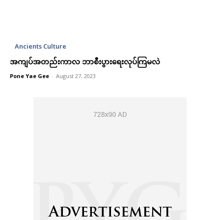
Ancients Culture
အကျပ်အတည်းကာလ ဘာစီးပွားရေးလုပ်ကြမလဲ
Pone Yae Gee
-
August 27, 2023