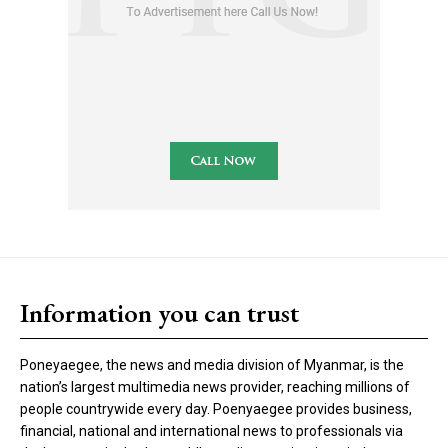
Information you can trust
Poneyaegee, the news and media division of Myanmar, is the
nation’s largest multimedia news provider, reaching millions of
people countrywide every day. Poenyaegee provides business,
financial, national and international news to professionals via